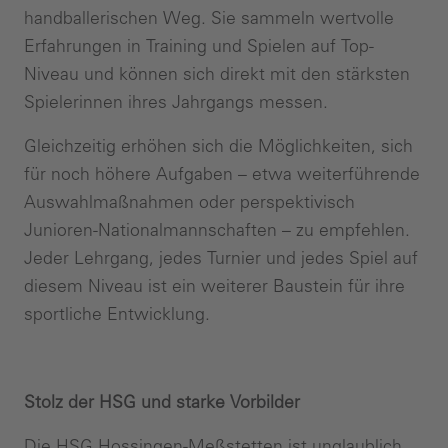
handballerischen Weg. Sie sammeln wertvolle
Erfahrungen in Training und Spielen auf Top-
Niveau und können sich direkt mit den stärksten
Spielerinnen ihres Jahrgangs messen.
Gleichzeitig erhöhen sich die Möglichkeiten, sich
für noch höhere Aufgaben – etwa weiterführende
Auswahlmaßnahmen oder perspektivisch
Junioren-Nationalmannschaften – zu empfehlen.
Jeder Lehrgang, jedes Turnier und jedes Spiel auf
diesem Niveau ist ein weiterer Baustein für ihre
sportliche Entwicklung.
Stolz der HSG und starke Vorbilder
Die HSG Hossingen-Meßstetten ist unglaublich