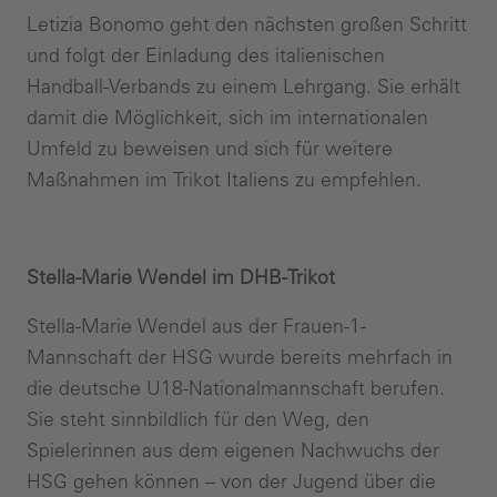
Letizia Bonomo geht den nächsten großen Schritt
und folgt der Einladung des italienischen
Handball-Verbands zu einem Lehrgang. Sie erhält
damit die Möglichkeit, sich im internationalen
Umfeld zu beweisen und sich für weitere
Maßnahmen im Trikot Italiens zu empfehlen.
Stella-Marie Wendel im DHB-Trikot
Stella-Marie Wendel aus der Frauen-1-
Mannschaft der HSG wurde bereits mehrfach in
die deutsche U18-Nationalmannschaft berufen.
Sie steht sinnbildlich für den Weg, den
Spielerinnen aus dem eigenen Nachwuchs der
HSG gehen können – von der Jugend über die