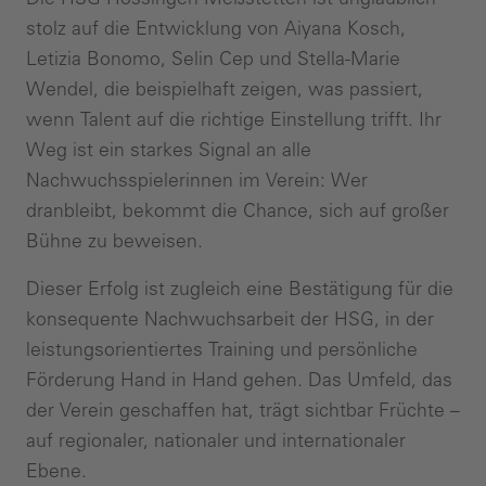
stolz auf die Entwicklung von Aiyana Kosch,
Letizia Bonomo, Selin Cep und Stella-Marie
Wendel, die beispielhaft zeigen, was passiert,
wenn Talent auf die richtige Einstellung trifft. Ihr
Weg ist ein starkes Signal an alle
Nachwuchsspielerinnen im Verein: Wer
dranbleibt, bekommt die Chance, sich auf großer
Bühne zu beweisen.
Dieser Erfolg ist zugleich eine Bestätigung für die
konsequente Nachwuchsarbeit der HSG, in der
leistungsorientiertes Training und persönliche
Förderung Hand in Hand gehen. Das Umfeld, das
der Verein geschaffen hat, trägt sichtbar Früchte –
auf regionaler, nationaler und internationaler
Ebene.