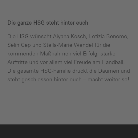
Die ganze HSG steht hinter euch
Die HSG wünscht Aiyana Kosch, Letizia Bonomo,
Selin Cep und Stella-Marie Wendel für die
kommenden Maßnahmen viel Erfolg, starke
Auftritte und vor allem viel Freude am Handball.
Die gesamte HSG-Familie drückt die Daumen und
steht geschlossen hinter euch – macht weiter so!