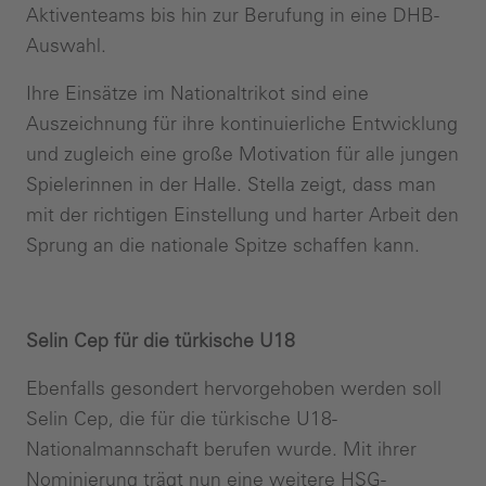
Aktiventeams bis hin zur Berufung in eine DHB-
Auswahl.
Ihre Einsätze im Nationaltrikot sind eine
Auszeichnung für ihre kontinuierliche Entwicklung
und zugleich eine große Motivation für alle jungen
Spielerinnen in der Halle. Stella zeigt, dass man
mit der richtigen Einstellung und harter Arbeit den
Sprung an die nationale Spitze schaffen kann.
Selin Cep für die türkische U18
Ebenfalls gesondert hervorgehoben werden soll
Selin Cep, die für die türkische U18-
Nationalmannschaft berufen wurde. Mit ihrer
Nominierung trägt nun eine weitere HSG-