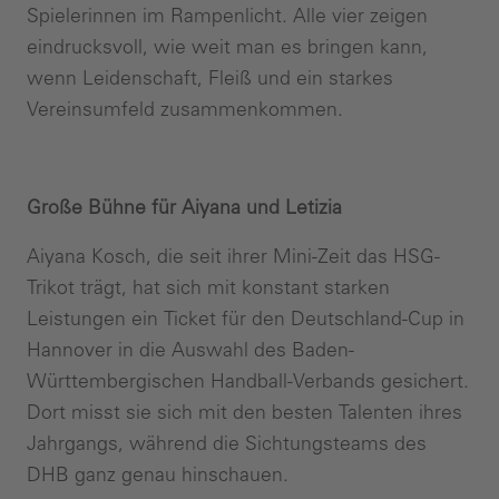
Spielerinnen im Rampenlicht. Alle vier zeigen
eindrucksvoll, wie weit man es bringen kann,
wenn Leidenschaft, Fleiß und ein starkes
Vereinsumfeld zusammenkommen.
Große Bühne für Aiyana und Letizia
Aiyana Kosch, die seit ihrer Mini-Zeit das HSG-
Trikot trägt, hat sich mit konstant starken
Leistungen ein Ticket für den Deutschland-Cup in
Hannover in die Auswahl des Baden-
Württembergischen Handball-Verbands gesichert.
Dort misst sie sich mit den besten Talenten ihres
Jahrgangs, während die Sichtungsteams des
DHB ganz genau hinschauen.