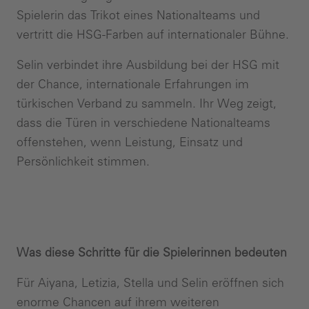
Spielerin das Trikot eines Nationalteams und
vertritt die HSG-Farben auf internationaler Bühne.
Selin verbindet ihre Ausbildung bei der HSG mit
der Chance, internationale Erfahrungen im
türkischen Verband zu sammeln. Ihr Weg zeigt,
dass die Türen in verschiedene Nationalteams
offenstehen, wenn Leistung, Einsatz und
Persönlichkeit stimmen.
Was diese Schritte für die Spielerinnen bedeuten
Für Aiyana, Letizia, Stella und Selin eröffnen sich
enorme Chancen auf ihrem weiteren