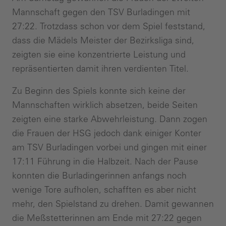
Mannschaft gegen den TSV Burladingen mit
27:22. Trotzdass schon vor dem Spiel feststand,
dass die Mädels Meister der Bezirksliga sind,
zeigten sie eine konzentrierte Leistung und
repräsentierten damit ihren verdienten Titel.
Zu Beginn des Spiels konnte sich keine der
Mannschaften wirklich absetzen, beide Seiten
zeigten eine starke Abwehrleistung. Dann zogen
die Frauen der HSG jedoch dank einiger Konter
am TSV Burladingen vorbei und gingen mit einer
17:11 Führung in die Halbzeit. Nach der Pause
konnten die Burladingerinnen anfangs noch
wenige Tore aufholen, schafften es aber nicht
mehr, den Spielstand zu drehen. Damit gewannen
die Meßstetterinnen am Ende mit 27:22 gegen