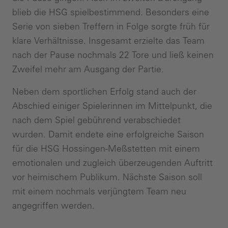
blieb die HSG spielbestimmend. Besonders eine
Serie von sieben Treffern in Folge sorgte früh für
klare Verhältnisse. Insgesamt erzielte das Team
nach der Pause nochmals 22 Tore und ließ keinen
Zweifel mehr am Ausgang der Partie.
Neben dem sportlichen Erfolg stand auch der
Abschied einiger Spielerinnen im Mittelpunkt, die
nach dem Spiel gebührend verabschiedet
wurden. Damit endete eine erfolgreiche Saison
für die HSG Hossingen-Meßstetten mit einem
emotionalen und zugleich überzeugenden Auftritt
vor heimischem Publikum. Nächste Saison soll
mit einem nochmals verjüngtem Team neu
angegriffen werden.