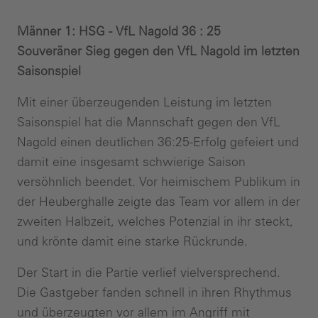
Männer 1: HSG - VfL Nagold 36 : 25
Souveräner Sieg gegen den VfL Nagold im letzten
Saisonspiel
Mit einer überzeugenden Leistung im letzten
Saisonspiel hat die Mannschaft gegen den VfL
Nagold einen deutlichen 36:25-Erfolg gefeiert und
damit eine insgesamt schwierige Saison
versöhnlich beendet. Vor heimischem Publikum in
der Heuberghalle zeigte das Team vor allem in der
zweiten Halbzeit, welches Potenzial in ihr steckt,
und krönte damit eine starke Rückrunde.
Der Start in die Partie verlief vielversprechend.
Die Gastgeber fanden schnell in ihren Rhythmus
und überzeugten vor allem im Angriff mit