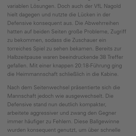
variablen Lösungen. Doch auch der VfL Nagold
hielt dagegen und nutzte die Lücken in der
Defensive konsequent aus. Die Abwehrreihen
hatten auf beiden Seiten große Probleme, Zugriff
zu bekommen, sodass die Zuschauer ein
torreiches Spiel zu sehen bekamen. Bereits zur
Halbzeitpause waren beeindruckende 38 Treffer
gefallen. Mit einer knappen 20:18-Führung ging
die Heimmannschaft schließlich in die Kabine.
Nach dem Seitenwechsel präsentierte sich die
Mannschaft jedoch wie ausgewechselt. Die
Defensive stand nun deutlich kompakter,
arbeitete aggressiver und zwang den Gegner
immer häufiger zu Fehlern. Diese Ballgewinne
wurden konsequent genutzt, um über schnelle