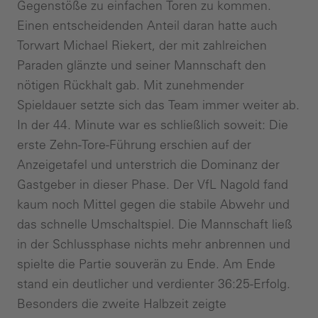
Gegenstöße zu einfachen Toren zu kommen.
Einen entscheidenden Anteil daran hatte auch
Torwart Michael Riekert, der mit zahlreichen
Paraden glänzte und seiner Mannschaft den
nötigen Rückhalt gab. Mit zunehmender
Spieldauer setzte sich das Team immer weiter ab.
In der 44. Minute war es schließlich soweit: Die
erste Zehn-Tore-Führung erschien auf der
Anzeigetafel und unterstrich die Dominanz der
Gastgeber in dieser Phase. Der VfL Nagold fand
kaum noch Mittel gegen die stabile Abwehr und
das schnelle Umschaltspiel. Die Mannschaft ließ
in der Schlussphase nichts mehr anbrennen und
spielte die Partie souverän zu Ende. Am Ende
stand ein deutlicher und verdienter 36:25-Erfolg.
Besonders die zweite Halbzeit zeigte