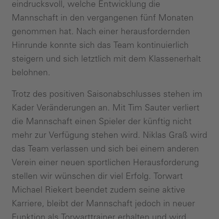
eindrucksvoll, welche Entwicklung die
Mannschaft in den vergangenen fünf Monaten
genommen hat. Nach einer herausfordernden
Hinrunde konnte sich das Team kontinuierlich
steigern und sich letztlich mit dem Klassenerhalt
belohnen.
Trotz des positiven Saisonabschlusses stehen im
Kader Veränderungen an. Mit Tim Sauter verliert
die Mannschaft einen Spieler der künftig nicht
mehr zur Verfügung stehen wird. Niklas Graß wird
das Team verlassen und sich bei einem anderen
Verein einer neuen sportlichen Herausforderung
stellen wir wünschen dir viel Erfolg. Torwart
Michael Riekert beendet zudem seine aktive
Karriere, bleibt der Mannschaft jedoch in neuer
Funktion als Torwarttrainer erhalten und wird