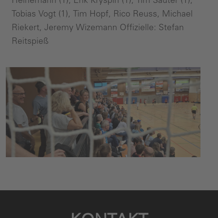
Tobias Vogt (1), Tim Hopf, Rico Reuss, Michael
Riekert, Jeremy Wizemann Offizielle: Stefan
Reitspieß