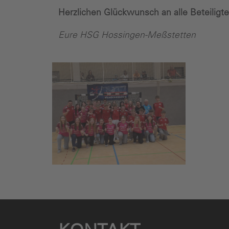
Herzlichen Glückwunsch an alle Beteiligte
Eure HSG Hossingen-Meßstetten