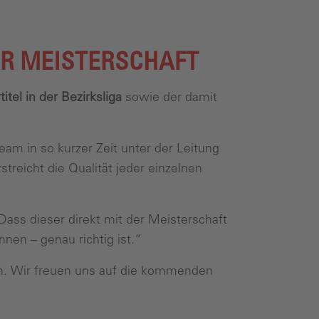
UR MEISTERSCHAFT
itel in der Bezirksliga
sowie der damit
am in so kurzer Zeit unter der Leitung
reicht die Qualität jeder einzelnen
Dass dieser direkt mit der Meisterschaft
nen – genau richtig ist.“
h. Wir freuen uns auf die kommenden