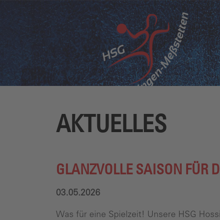
AKTUELLES
GLANZVOLLE SAISON FÜR D
03.05.2026
Was für eine Spielzeit! Unsere HSG Hoss