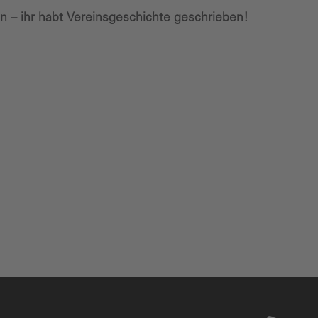
n – ihr habt Vereinsgeschichte geschrieben!