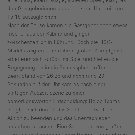
den Gastgeberinnen jedoch, bis zur Halbzeit zum
15:15 auszugleichen.
Nach der Pause kamen die Gastgeberinnen etwas
frischer aus der Kabine und gingen
zwischenzeitlich in Führung. Doch die HSG-
Mädels zeigten erneut ihren großen Kampfgeist,
arbeiteten sich zurück ins Spiel und hielten die
Begegnung bis in die Schlussphase offen.
Beim Stand von 26:26 und noch rund 20
Sekunden auf der Uhr kam es nach einer
strittigen Auszeit-Szene zu einer
bemerkenswerten Entscheidung: Beide Teams
einigten sich darauf, das Spiel ohne weitere
Aktion zu beenden und das Unentschieden
bestehen zu lassen. Eine Szene, die von großer
Fairness und gegenseitigem Respekt geprägt war