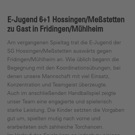
E-Jugend 6+1 Hossingen/Meßstetten
zu Gast in Fridingen/Mühlheim
Am vergangenen Spieltag trat die E-Jugend der
SG Hossingen/Meßstetten auswärts gegen
Fridingen/Mühlheim an. Wie üblich begann die
Begegnung mit den Koordinationsübungen, bei
denen unsere Mannschaft mit viel Einsatz,
Konzentration und Teamgeist überzeugte.
Auch im anschließenden Handballspiel zeigte
unser Team eine engagierte und spielerisch
starke Leistung. Die Kinder setzten die Vorgaben
gut um, spielten mutig nach vorne und
erarbeiteten sich zahlreiche Torchancen.