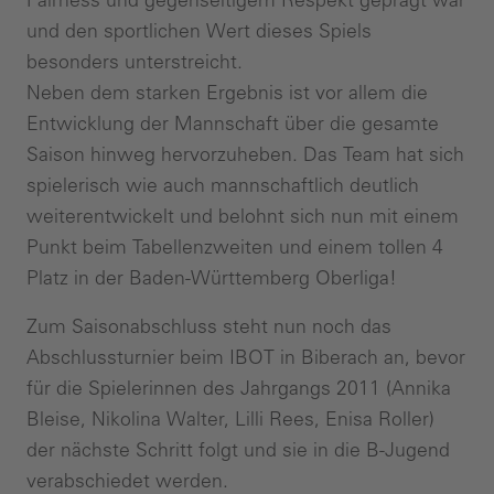
und den sportlichen Wert dieses Spiels
besonders unterstreicht.
Neben dem starken Ergebnis ist vor allem die
Entwicklung der Mannschaft über die gesamte
Saison hinweg hervorzuheben. Das Team hat sich
spielerisch wie auch mannschaftlich deutlich
weiterentwickelt und belohnt sich nun mit einem
Punkt beim Tabellenzweiten und einem tollen 4
Platz in der Baden-Württemberg Oberliga!
Zum Saisonabschluss steht nun noch das
Abschlussturnier beim IBOT in Biberach an, bevor
für die Spielerinnen des Jahrgangs 2011 (Annika
Bleise, Nikolina Walter, Lilli Rees, Enisa Roller)
der nächste Schritt folgt und sie in die B-Jugend
verabschiedet werden.