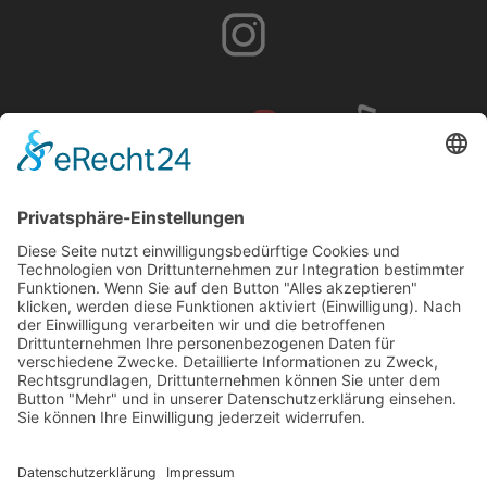
IMPRESSUM
DATENSCHUTZ