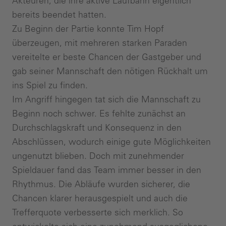
Akteuren, die ihre aktive Laufbahn eigentlich
bereits beendet hatten.
Zu Beginn der Partie konnte Tim Hopf
überzeugen, mit mehreren starken Paraden
vereitelte er beste Chancen der Gastgeber und
gab seiner Mannschaft den nötigen Rückhalt um
ins Spiel zu finden.
Im Angriff hingegen tat sich die Mannschaft zu
Beginn noch schwer. Es fehlte zunächst an
Durchschlagskraft und Konsequenz in den
Abschlüssen, wodurch einige gute Möglichkeiten
ungenutzt blieben. Doch mit zunehmender
Spieldauer fand das Team immer besser in den
Rhythmus. Die Abläufe wurden sicherer, die
Chancen klarer herausgespielt und auch die
Trefferquote verbesserte sich merklich. So