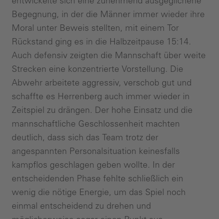
entwickelte sich eine zunehmend ausgeglichene
Begegnung, in der die Männer immer wieder ihre
Moral unter Beweis stellten, mit einem Tor
Rückstand ging es in die Halbzeitpause 15:14.
Auch defensiv zeigten die Mannschaft über weite
Strecken eine konzentrierte Vorstellung. Die
Abwehr arbeitete aggressiv, verschob gut und
schaffte es Herrenberg auch immer wieder in
Zeitspiel zu drängen. Der hohe Einsatz und die
mannschaftliche Geschlossenheit machten
deutlich, dass sich das Team trotz der
angespannten Personalsituation keinesfalls
kampflos geschlagen geben wollte. In der
entscheidenden Phase fehlte schließlich ein
wenig die nötige Energie, um das Spiel noch
einmal entscheidend zu drehen und