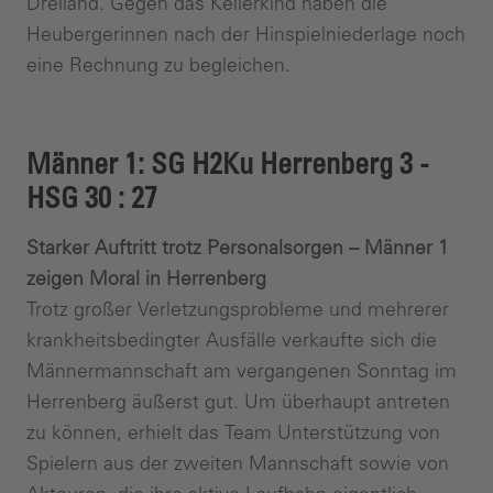
Dreiland. Gegen das Kellerkind haben die
Heubergerinnen nach der Hinspielniederlage noch
eine Rechnung zu begleichen.
Männer 1: SG H2Ku Herrenberg 3 -
HSG 30 : 27
Starker Auftritt trotz Personalsorgen – Männer 1
zeigen Moral in Herrenberg
Trotz großer Verletzungsprobleme und mehrerer
krankheitsbedingter Ausfälle verkaufte sich die
Männermannschaft am vergangenen Sonntag im
Herrenberg äußerst gut. Um überhaupt antreten
zu können, erhielt das Team Unterstützung von
Spielern aus der zweiten Mannschaft sowie von