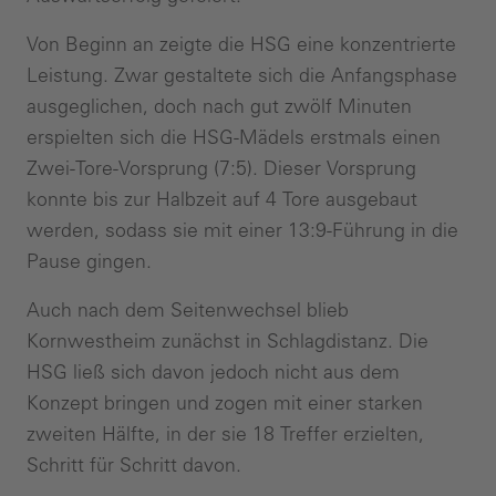
Von Beginn an zeigte die HSG eine konzentrierte
Leistung. Zwar gestaltete sich die Anfangsphase
ausgeglichen, doch nach gut zwölf Minuten
erspielten sich die HSG-Mädels erstmals einen
Zwei-Tore-Vorsprung (7:5). Dieser Vorsprung
konnte bis zur Halbzeit auf 4 Tore ausgebaut
werden, sodass sie mit einer 13:9-Führung in die
Pause gingen.
Auch nach dem Seitenwechsel blieb
Kornwestheim zunächst in Schlagdistanz. Die
HSG ließ sich davon jedoch nicht aus dem
Konzept bringen und zogen mit einer starken
zweiten Hälfte, in der sie 18 Treffer erzielten,
Schritt für Schritt davon.