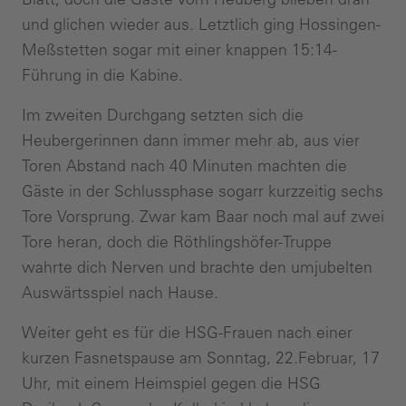
und glichen wieder aus. Letztlich ging Hossingen-
Meßstetten sogar mit einer knappen 15:14-
Führung in die Kabine.
Im zweiten Durchgang setzten sich die
Heubergerinnen dann immer mehr ab, aus vier
Toren Abstand nach 40 Minuten machten die
Gäste in der Schlussphase sogarr kurzzeitig sechs
Tore Vorsprung. Zwar kam Baar noch mal auf zwei
Tore heran, doch die Röthlingshöfer-Truppe
wahrte dich Nerven und brachte den umjubelten
Auswärtsspiel nach Hause.
Weiter geht es für die HSG-Frauen nach einer
kurzen Fasnetspause am Sonntag, 22.Februar, 17
Uhr, mit einem Heimspiel gegen die HSG