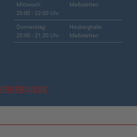
Mittwoch:
Meßstetten
20:00 - 22:00 Uhr
Donnerstag:
Heuberghalle
20:00 - 21:30 Uhr
Meßstetten
 ERGEBNISSE