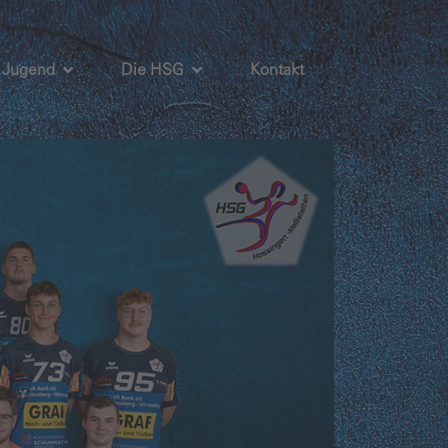
Jugend
Die HSG
Kontakt