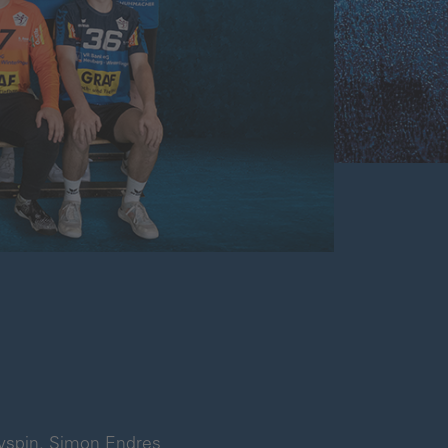
Kryspin, Simon Endres