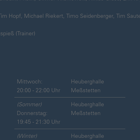
 Tim Hopf, Michael Riekert, Timo Seidenberger, Tim Saut
spieß (Trainer)
Mittwoch:
Heuberghalle
20:00 - 22:00 Uhr
Meßstetten
(Sommer)
Heuberghalle
Donnerstag:
Meßstetten
19:45 - 21:30 Uhr
(Winter)
Heuberghalle