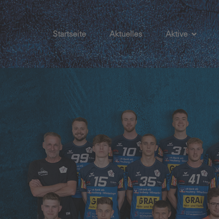
Startseite
Aktuelles
Aktive