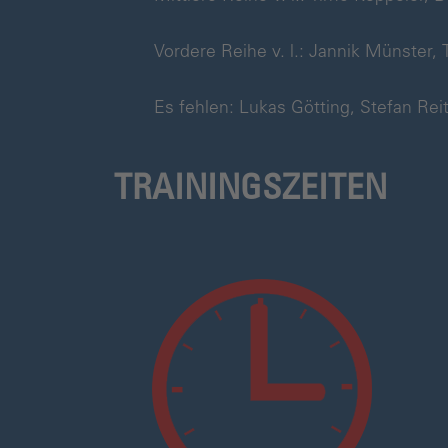
Vordere Reihe v. l.: Jannik Münster,
Es fehlen: Lukas Götting, Stefan Reit
TRAININGSZEITEN