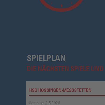
SPIELPLAN
DIE NÄCHSTEN SPIELE UND
HSG HOSSINGEN-MESSSTETTEN
Samstag, 2.5.2026