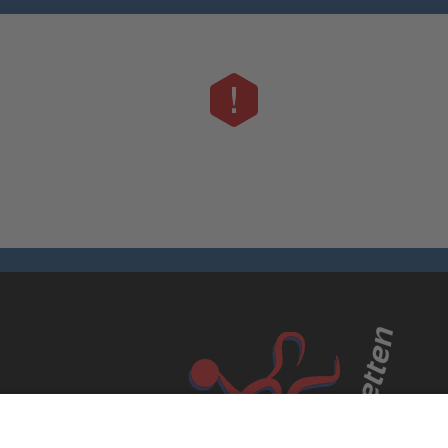
Daten enthalten keine Tabelle!