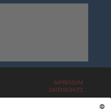
IMPRESSUM
DATENSCHUTZ